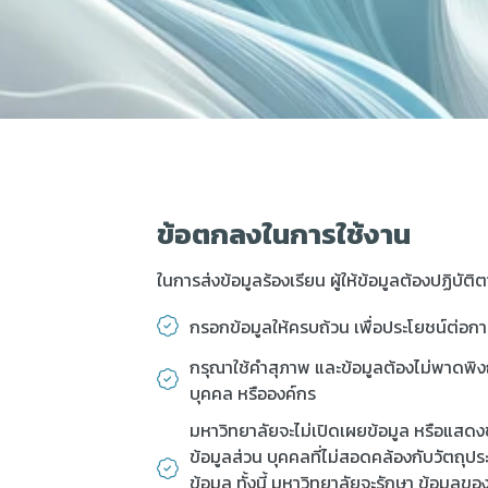
ข้อตกลงในการใช้งาน
ในการส่งข้อมูลร้องเรียน ผู้ให้ข้อมูลต้องปฏิบัติตา
กรอกข้อมูลให้ครบถ้วน เพื่อประโยชน์ต่อก
กรุณาใช้คำสุภาพ และข้อมูลต้องไม่พาดพิงถึ
บุคคล หรือองค์กร
มหาวิทยาลัยจะไม่เปิดเผยข้อมูล หรือแสดง
ข้อมูลส่วน บุคคลที่ไม่สอดคล้องกับวัตถุปร
ข้อมูล ทั้งนี้ มหาวิทยาลัยจะรักษา ข้อมูลขอ