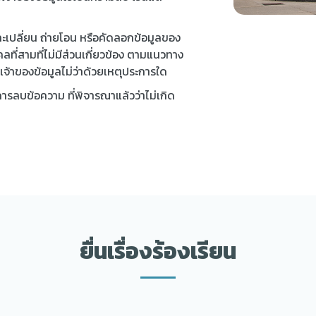
ะเปลี่ยน ถ่ายโอน หรือคัดลอกข้อมูลของ
ที่สามที่ไม่มีส่วนเกี่ยวข้อง ตามแนวทาง
เจ้าของข้อมูลไม่ว่าด้วยเหตุประการใด
การลบข้อความ ที่พิจารณาแล้วว่าไม่เกิด
ยื่นเรื่องร้องเรียน