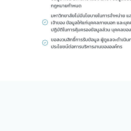
กฎหมายกำหนด
มหาวิทยาลัยไม่มีนโยบายในการจำหน่าย แล
เจ้าของ ข้อมูลให้แก่บุคคลภายนอก และบุคคล
ปฏิบัติในการคุ้มครองข้อมูลส่วน บุคคลของ
ขอสงวนสิทธิ์การรับข้อมูล ผู้ดูแลจะดำเนิน
ประโยชน์ต่อการบริหารงานขององค์กร